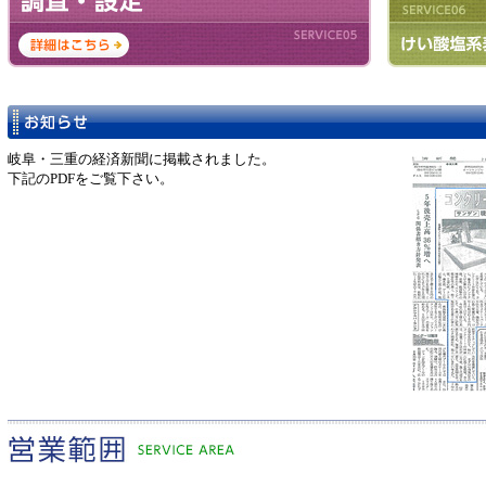
岐阜・三重の経済新聞に掲載されました。
下記のPDFをご覧下さい。