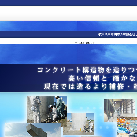
岐阜県中津川市の有限会社サ