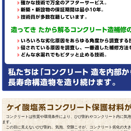
コンクリートは性質や環境条件により、ひび割れやコンクリート内に気泡
ます。
この目に見えないひび割れ、気泡、空隙こそが、コンクリート劣化の大き